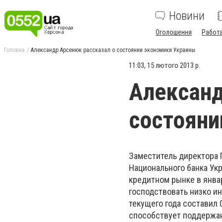
Новини
Оголошення
Работ
Головна
Александр Арсенюк рассказал о состоянии экономики Украины
11:03, 15 лютого 2013 р.
Александ
состояни
Заместитель директора 
Национального банка Ук
кредитном рынке в янва
господствовать низко и
текущего года составил 
способствует поддержан