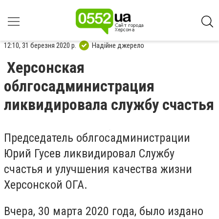
12:10, 31 березня 2020 р.
Надійне джерело
Херсонская
облгосадминистрация
ликвидировала службу счастья
Председатель облгосадминистрации
Юрий Гусев ликвидировал Службу
счастья и улучшения качества жизни
Херсонской ОГА.
Вчера, 30 марта 2020 года, было издано