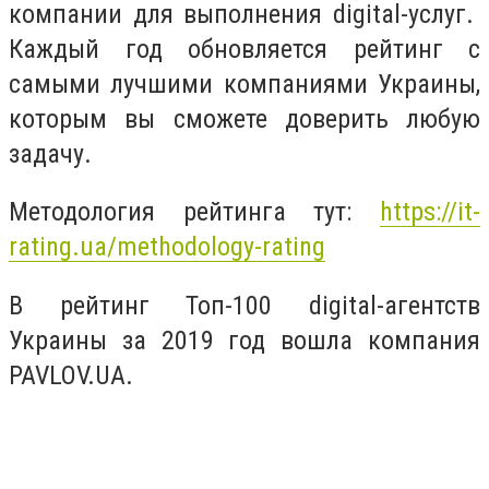
компании для выполнения digital-услуг.
Каждый год обновляется рейтинг с
самыми лучшими компаниями Украины,
которым вы сможете доверить любую
задачу.
Методология рейтинга тут:
https://it-
rating.ua/methodology-rating
В рейтинг Топ-100 digital-агентств
Украины за 2019 год вошла компания
PAVLOV.UA.