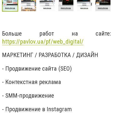
Больше работ на сайте:
https://pavlov.ua/pf/web_digital/
МАРКЕТИНГ / РАЗРАБОТКА / ДИЗАЙН
- Продвижение сайта (SEO)
- Контекстная реклама
- SMM-продвижение
- Продвижение в Instagram