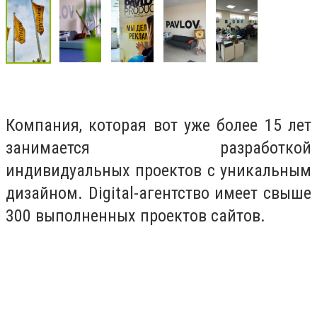
Компания, которая вот уже более 15 лет
занимается разработкой
индивидуальных проектов с уникальным
дизайном. Digital-агентство имеет свыше
300 выполненных проектов сайтов.