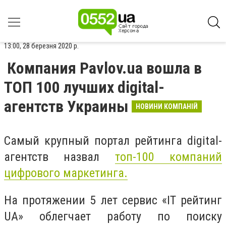
13:00, 28 березня 2020 р.
Компания Pavlov.ua вошла в
ТОП 100 лучших digital-
агентств Украины
НОВИНИ КОМПАНІЙ
Самый крупный портал рейтинга digital-
агентств назвал
топ-100 компаний
цифрового маркетинга.
На протяжении 5 лет сервис «IT рейтинг
UA» облегчает работу по поиску