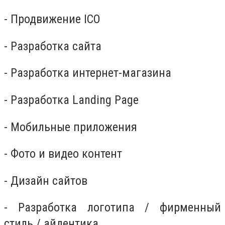
- Продвижение ICO
- Разработка сайта
- Разработка интернет-магазина
- Разработка Landing Page
- Мобильные приложения
- Фото и видео контент
- Дизайн сайтов
- Разработка логотипа / фирменный
стиль / айдентика