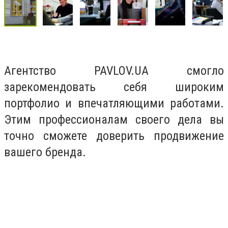
Агентство PAVLOV.UA смогло
зарекомендовать себя широким
портфолио и впечатляющими работами.
Этим профессионалам своего дела вы
точно сможете доверить продвижение
вашего бренда.