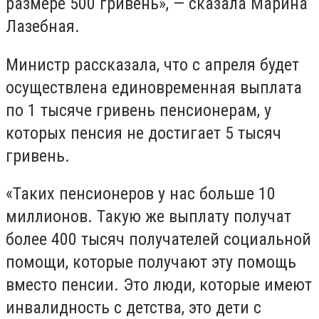
размере 500 гривень»,
—
сказала
Марина
Лазебная.
Министр рассказала, что с апреля будет
осуществлена единовременная выплата
по 1 тысяче гривень пенсионерам, у
которых пенсия не достигает 5 тысяч
гривень.
«Таких пенсионеров у нас больше 10
миллионов. Такую же выплату получат
более 400 тысяч получателей социальной
помощи, которые получают эту помощь
вместо пенсии. Это люди, которые имеют
инвалидность с детства, это дети с