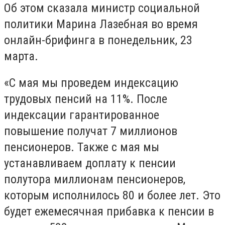
Об этом сказала министр социальной
политики Марина Лазебная во время
онлайн-брифинга в понедельник,
23
марта.
«С мая мы проведем индексацию
трудовых пенсий на 11%. После
индексации гарантированное
повышение получат 7 миллионов
пенсионеров. Также с мая мы
устанавливаем доплату к пенсии
полутора миллионам пенсионеров,
которым исполнилось 80 и более лет. Это
будет ежемесячная прибавка к пенсии в