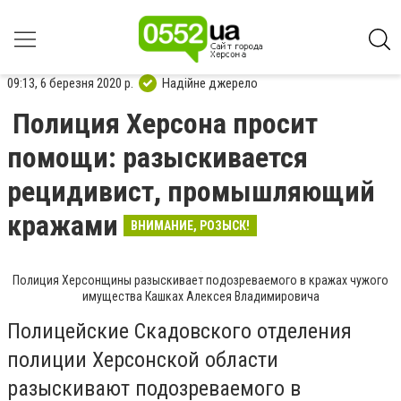
09:13, 6 березня 2020 р.
Надійне джерело
Полиция Херсона просит
помощи: разыскивается
рецидивист, промышляющий
кражами
ВНИМАНИЕ, РОЗЫСК!
Полиция Херсонщины разыскивает подозреваемого в кражах чужого
имущества Кашках Алексея Владимировича
Полицейские Скадовского отделения
полиции Херсонской области
разыскивают подозреваемого в