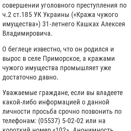
совершении уголовного преступления по
ч.2 ст.185 УК Украины («Кража чужого
имущества») 31-летнего Кашках Алексея
Владимировича.
О беглеце известно, что он родился и
вырос в селе Приморское, а кражами
чужого имущества промышляет уже
достаточно давно.
Уважаемые граждане, если вы владеете
какой-либо информацией о данной
личности просьба срочно позвонить по
телефонам: (05537) 5-02-02 или на
короткий номер «102». Анонимность