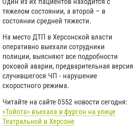
Один из их пациентов находится с
тяжелом состоянии, а второй – в
состоянии средней тяжести.
На место ДТП в Херсонской власти
оперативно выехали сотрудники
полиции, выясняют все подробности
роковой аварии, предварительная версия
случившегося ЧП - нарушение
скоростного режима.
Читайте на сайте 0552 новости сегодня:
«Тойота» въехала в фургон на улице
Театральной в Херсоне