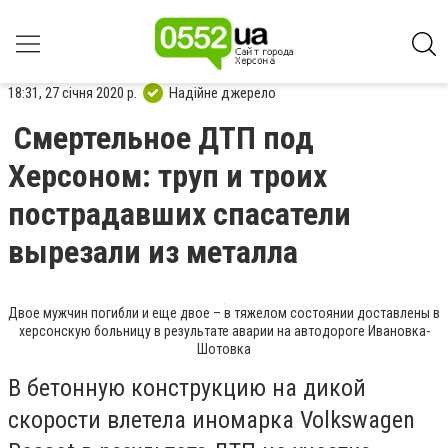
18:31, 27 січня 2020 р.
Надійне джерело
Смертельное ДТП под
Херсоном: труп и троих
пострадавших спасатели
вырезали из металла
Двое мужчин погибли и еще двое – в тяжелом состоянии доставлены в
херсонскую больницу в результате аварии на автодороге Ивановка-
Шотовка
В бетонную конструкцию на дикой
скорости влетела иномарка Volkswagen