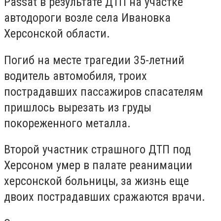
Passat в результате ДТП на участке
автодороги возле села Ивановка
Херсонской области.
Погиб на месте трагедии 35-летний
водитель автомобиля, троих
пострадавших пассажиров спасателям
пришлось вырезать из груды
покореженного металла.
Второй участник страшного ДТП под
Херсоном умер в палате реанимации
херсонской больницы, за жизнь еще
двоих пострадавших сражаются врачи.