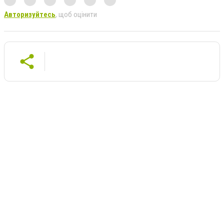
Авторизуйтесь
, щоб оцінити