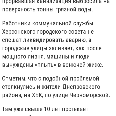
прорвавшая канализация выбросила на
поверхность тонны грязной воды.
Работники коммунальной службы
Херсонского городского совета не
спешат ликвидировать аварию, а
городские улицы заливает, как после
мощного ливня, машины и люди
вынуждены «плыть» в вонючей жиже.
Отметим, что с подобной проблемой
столкнулись и жители Днепровского
района, на ХБК, по улице Черноморской.
Там уже свыше 10 лет протекает