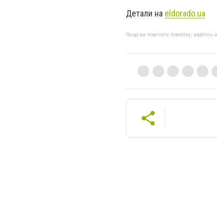
Детали на
eldorado.ua
Якщо ви помітили помилку, виділіть нео