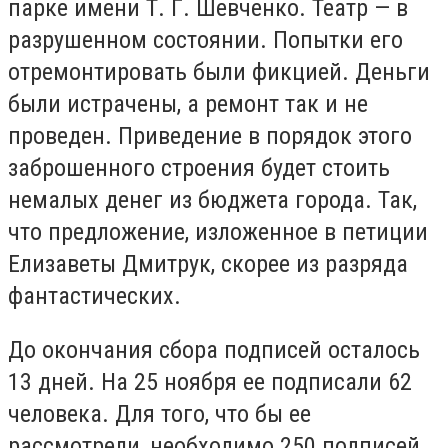
парке имени Т. Г. Шевченко. Театр — в
разрушенном состоянии. Попытки его
отремонтировать были фикцией. Деньги
были истрачены, а ремонт так и не
проведен. Приведение в порядок этого
заброшенного строения будет стоить
немалых денег из бюджета города. Так,
что предложение, изложенное в петиции
Елизаветы Дмитрук, скорее из разряда
фантастических.
До окончания сбора подписей осталось
13 дней. На 25 ноября ее подписали 62
человека. Для того, что бы ее
рассмотрели, необходимо 250 подписей.