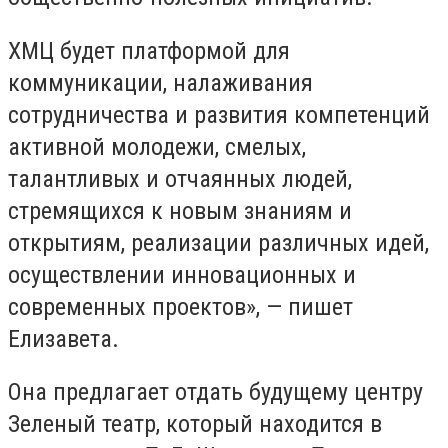
ХМЦ будет платформой для
коммуникации, налаживания
сотрудничества и развития компетенций
активной молодежи, смелых,
талантливых и отчаянных людей,
стремящихся к новым знаниям и
открытиям, реализации различных идей,
осуществлении инновационных и
современных проектов»,
—
пишет
Елизавета.
Она предлагает отдать будущему центру
Зеленый театр, который находится в