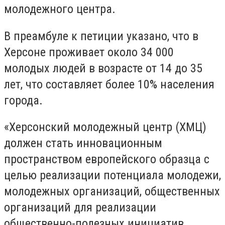
молодежного центра.
В преамбуле к петиции указано, что в
Херсоне проживает около 34 000
молодых людей в возрасте от 14 до 35
лет, что составляет более 10% населения
города.
«Херсонский молодежный центр (ХМЦ)
должен стать инновационным
пространством европейского образца с
целью реализации потенциала молодежи,
молодежных организаций, общественных
организаций для реализации
общественно-полезных инициатив.