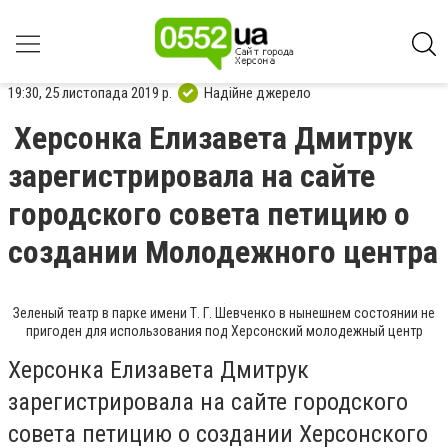
19:30, 25 листопада 2019 р.
Надійне джерело
Херсонка Елизавета Дмитрук
зарегистрировала на сайте
городского совета петицию о
создании Молодежного центра
Зеленый театр в парке имени Т. Г. Шевченко в нынешнем состоянии не
пригоден для использования под Херсонский молодежный центр
Херсонка Елизавета Дмитрук
зарегистрировала на сайте городского
совета петицию о создании Херсонского