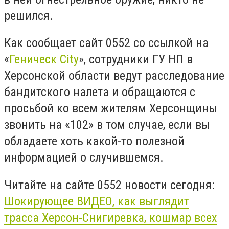
решился.
Как сообщает сайт 0552 со ссылкой на
«
Геническ
City
», сотрудники ГУ НП в
Херсонской области ведут расследование
бандитского налета и обращаются с
просьбой ко всем жителям Херсонщины
звонить на «102» в том случае, если вы
обладаете хоть какой-то полезной
информацией о случившемся.
Читайте на сайте 0552 новости сегодня:
Шокирующее ВИДЕО, как выглядит
трасса Херсон-Снигиревка, кошмар всех