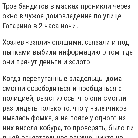
Трое бандитов в масках проникли через
окно в чужое домовладение по улице
Гагарина в 2 часа ночи.
Хозяев «взяли» спящими, связали и под
пытками выбили информацию о том, где
они прячут деньги и золото.
Когда перепуганные владельцы дома
смогли освободиться и пообщаться с
полицией, выяснилось, что они смогли
разглядеть только то, что у налетчиков
имелась фомка, а на поясе у одного из
них висела кобура, то проверять, было ли
в ней огнестрельное оружие, никто не