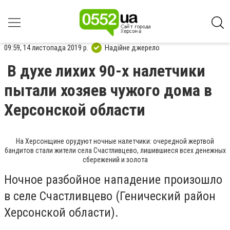
09:59, 14 листопада 2019 р.
Надійне джерело
В духе лихих 90-х налетчики
пытали хозяев чужого дома в
Херсонской области
На Херсонщине орудуют ночные налетчики: очередной жертвой
бандитов стали жители села Счастливцево, лишившиеся всех денежных
сбережений и золота
Ночное разбойное нападение произошло
в селе Счастливцево (Генический район
Херсонской области).