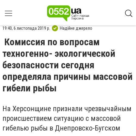
19:40, 6 листопада 2019 р.
Надійне джерело
Комиссия по вопросам
техногенно- экологической
безопасности сегодня
определяла причины массовой
гибели рыбы
На Херсонщине признали чрезвычайным
происшествием ситуацию с массовой
гибелью рыбы в Днепровско-Бугском