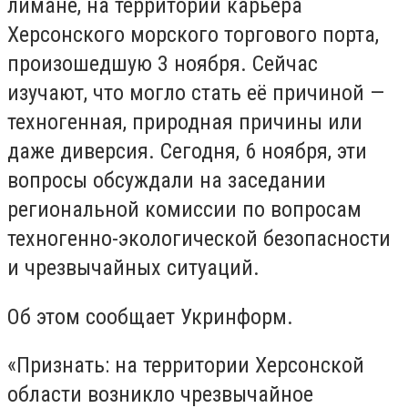
лимане, на территории карьера
Херсонского морского торгового порта,
произошедшую 3 ноября. Сейчас
изучают, что могло стать её причиной —
техногенная, природная причины или
даже диверсия. Сегодня, 6 ноября, эти
вопросы обсуждали на заседании
региональной комиссии по вопросам
техногенно-экологической безопасности
и чрезвычайных ситуаций.
Об этом сообщает Укринформ.
«Признать: на территории Херсонской
области возникло чрезвычайное