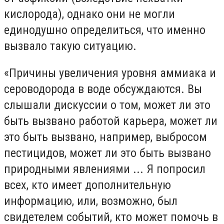
кислорода), однако они не могли
единодушно определиться, что именно
вызвало такую ​​ситуацию.
«Причины увеличения уровня аммиака и
сероводорода в воде обсуждаются. Вы
слышали дискуссии о том, может ли это
быть вызвано работой карьера, может ли
это быть вызвано, например, выбросом
пестицидов, может ли это быть вызвано
природными явлениями ... Я попросил
всех, кто имеет дополнительную
информацию, или, возможно, был
свидетелем событий, кто может помочь в