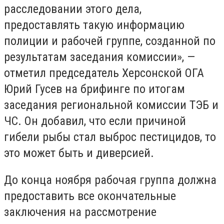
расследовании этого дела,
предоставлять такую ​​информацию
полиции и рабочей группе, созданной по
результатам заседания комиссии», —
отметил председатель Херсонской ОГА
Юрий Гусев на брифинге по итогам
заседания региональной комиссии ТЭБ и
ЧС. Он добавил, что если причиной
гибели рыбы стал выброс пестицидов, то
это может быть и диверсией.
До конца ноября рабочая группа должна
предоставить все окончательные
заключения на рассмотрение