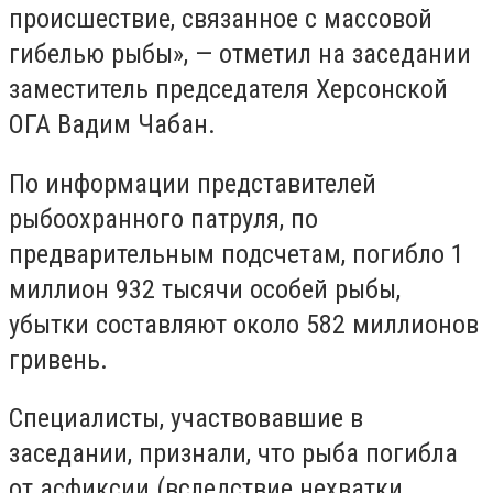
происшествие, связанное с массовой
гибелью рыбы», — отметил на заседании
заместитель председателя Херсонской
ОГА Вадим Чабан.
По информации представителей
рыбоохранного патруля, по
предварительным подсчетам, погибло 1
миллион 932 тысячи особей рыбы,
убытки составляют около 582 миллионов
гривень.
Специалисты, участвовавшие в
заседании, признали, что рыба погибла
от асфиксии (вследствие нехватки