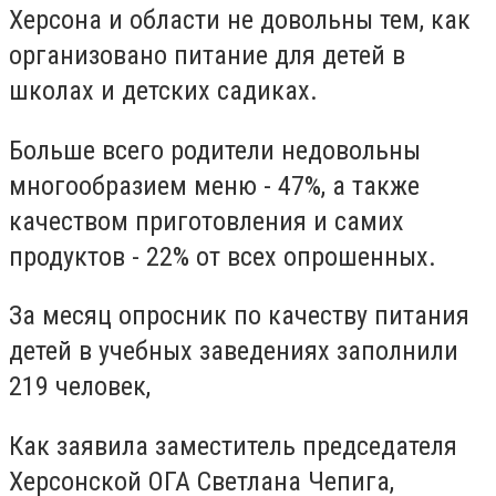
Херсона и области не довольны тем, как
организовано питание для детей в
школах и детских садиках.
Больше всего родители недовольны
многообразием меню - 47%, а также
качеством приготовления и самих
продуктов - 22% от всех опрошенных.
За месяц опросник по качеству питания
детей в учебных заведениях заполнили
219 человек,
Как заявила заместитель председателя
Херсонской ОГА Светлана Чепига,