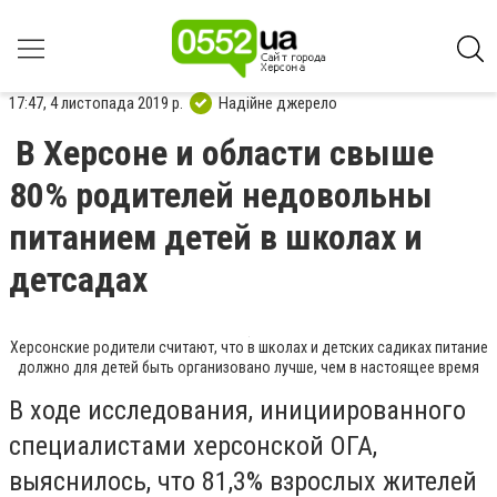
17:47, 4 листопада 2019 р.
Надійне джерело
В Херсоне и области свыше
80% родителей недовольны
питанием детей в школах и
детсадах
Херсонские родители считают, что в школах и детских садиках питание
должно для детей быть организовано лучше, чем в настоящее время
В ходе исследования, инициированного
специалистами херсонской ОГА,
выяснилось, что 81,3% взрослых жителей