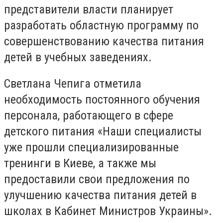
представители власти планирует
разработать областную программу по
совершенствованию качества питания
детей в учебных заведениях.
Светлана Чепига отметила
необходимость постоянного обучения
персонала, работающего в сфере
детского питания «Наши специалисты
уже прошли специализированные
тренинги в Киеве, а также мы
предоставили свои предложения по
улучшению качества питания детей в
школах в Кабинет Министров Украины».