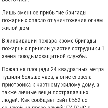
Лишь сменное прибытие бригады
пожарных спасло от уничтожения огнем
жилой дом.
В ликвидации пожара кроме бригады
пожарных приняли участие сотрудники 1
звена газодымозащитной службы.
Пожар на площади 24 квадратных метра
тушили больше часа, в огне сгорела
пристройка к частному жилому дому, а
также личные вещи пострадавших
людей. Как сообщает сайт 0552 со
ссылкой на пресс-службу ГУ ГСЧС в