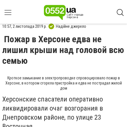
10:57, 2 листопада 2019 р.
Надійне джерело
Пожар в Херсоне едва не
лишил крыши над головой всю
семью
Кроткое замыкание в электропроводке спровоцировало пожар в
Херсоне, в котором сгорела пристройка и едва не пострадал жилой
дом
Херсонские спасатели оперативно
ликвидировали очаг возгорания в
Днепровском районе, по улице 23
Восточная.