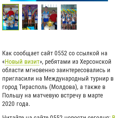
Как сообщает сайт 0552 со ссылкой на
«
Новый визит
», ребятами из Херсонской
области мгновенно заинтересовались и
пригласили на Международный турнир в
город Тирасполь (Молдова), а также в
Польшу на матчевую встречу в марте
2020 года.
Читайте на сайте 0552 новости сегодня:
В