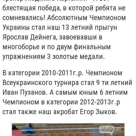
блестящая победа, в которой ребята не
сомневались! Абсолютным Чемпионом
Украины стал наш 13 летний прыгун
Ярослав Дейнега, завоевавши в
многоборье и по двум финальным
упражнениям 3 золотые медали.
В категории 2010-2011г.р. Чемпионом
Всеукраинского турнира стал 9 ти летний
Иван Пузанов. А самым юным 6 летним
Чемпионом в категории 2012-2013г.р
стал также наш акробат Егор Зыков.