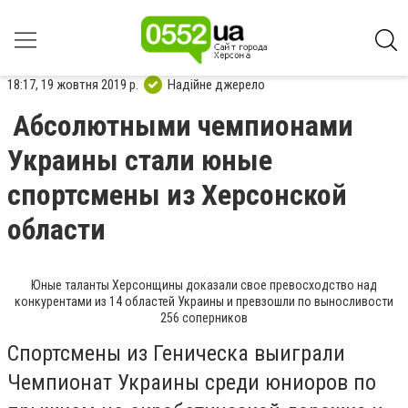
18:17, 19 жовтня 2019 р.
Надійне джерело
Абсолютными чемпионами
Украины стали юные
спортсмены из Херсонской
области
Юные таланты Херсонщины доказали свое превосходство над
конкурентами из 14 областей Украины и превзошли по выносливости
256 соперников
Спортсмены из Геническа выиграли
Чемпионат Украины среди юниоров по