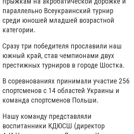
прыжкам на акробатической дорожке и
параллельно Всеукраинский турнир
среди юношей младшей возрастной
категории.
Сразу три победителя прославили наш
южный край, став чемпионами двух
престижных турниров в городе Шостка.
В соревнованиях принимали участие 256
спортсменов с 14 областей Украины и
команда спортсменов Польши.
Нашу команду представляли
воспитанники КДЮСШ (директор