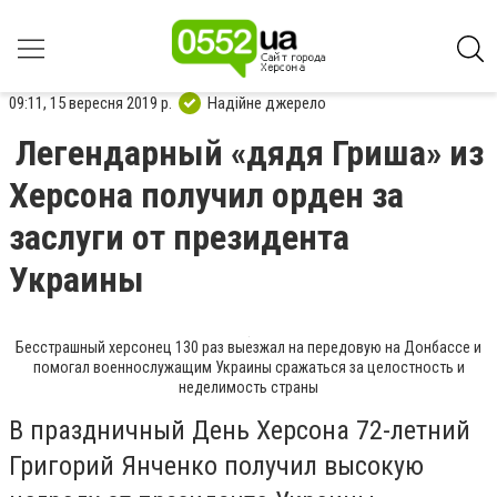
09:11, 15 вересня 2019 р.
Надійне джерело
Легендарный «дядя Гриша» из
Херсона получил орден за
заслуги от президента
Украины
Бесстрашный херсонец 130 раз выезжал на передовую на Донбассе и
помогал военнослужащим Украины сражаться за целостность и
неделимость страны
В праздничный День Херсона 72-летний
Григорий Янченко получил высокую