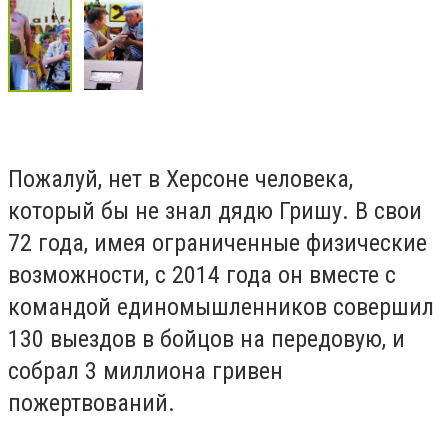
Пожалуй, нет в Херсоне человека,
который бы не знал дядю Гришу. В свои
72 года, имея ограниченные физические
возможности, с 2014 года он вместе с
командой единомышленников совершил
130 выездов в бойцов на передовую, и
собрал 3 миллиона гривен
пожертвований.