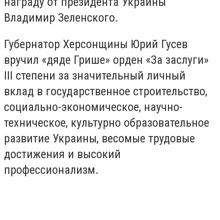
награду от президента Украины
Владимир Зеленского.
Губернатор Херсонщины Юрий Гусев
вручил «дяде Грише» орден «За заслуги»
III степени за значительный личный
вклад в государственное строительство,
социально-экономическое, научно-
техническое, культурно образовательное
развитие Украины, весомые трудовые
достижения и высокий
профессионализм.