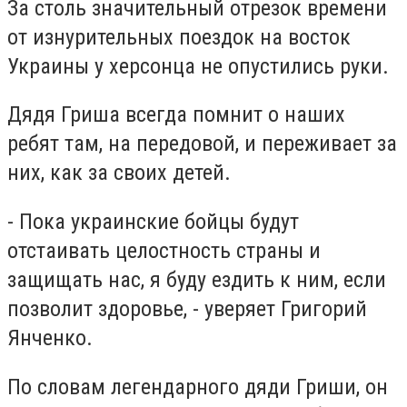
За столь значительный отрезок времени
от изнурительных поездок на восток
Украины у херсонца не опустились руки.
Дядя Гриша всегда помнит о наших
ребят там, на передовой, и переживает за
них, как за своих детей.
- Пока украинские бойцы будут
отстаивать целостность страны и
защищать нас, я буду ездить к ним, если
позволит здоровье, - уверяет Григорий
Янченко.
По словам легендарного дяди Гриши, он