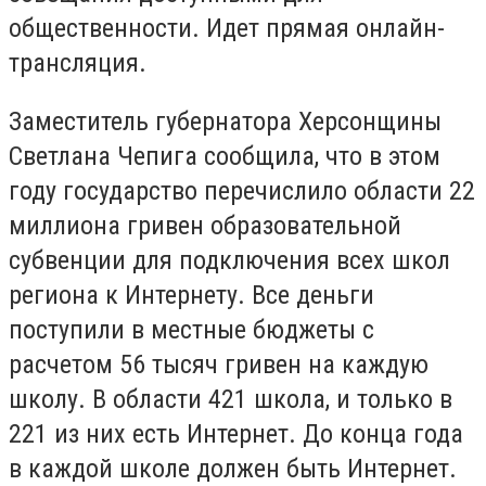
общественности. Идет прямая онлайн-
трансляция.
Заместитель губернатора Херсонщины
Светлана Чепига сообщила, что в этом
году государство перечислило области 22
миллиона гривен образовательной
субвенции для подключения всех школ
региона к Интернету. Все деньги
поступили в местные бюджеты с
расчетом 56 тысяч гривен на каждую
школу. В области 421 школа, и только в
221 из них есть Интернет. До конца года
в каждой школе должен быть Интернет.