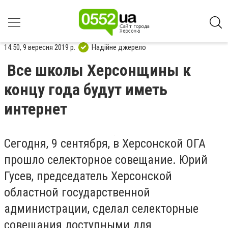
14:50, 9 вересня 2019 р.
Надійне джерело
Все школы Херсонщины к
концу года будут иметь
интернет
Сегодня, 9 сентября, в Херсонской ОГА
прошло селекторное совещание. Юрий
Гусев, председатель Херсонской
областной государственной
администрации, сделал селекторные
совещания доступными для