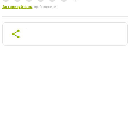
Авторизуйтесь
, щоб оцінити