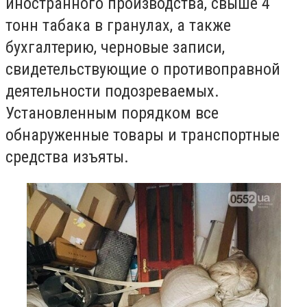
иностранного производства, свыше 4
тонн табака в гранулах, а также
бухгалтерию, черновые записи,
свидетельствующие о противоправной
деятельности подозреваемых.
Установленным порядком все
обнаруженные товары и транспортные
средства изъяты.