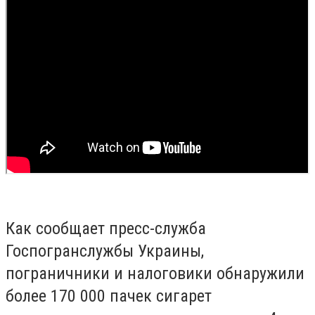
Как сообщает пресс-служба
Госпогранслужбы Украины,
пограничники и налоговики обнаружили
более 170 000 пачек сигарет