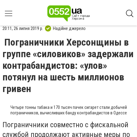
20:11, 26 липня 2019 р.
Надійне джерело
Пограничники Херсонщины в
группе «силовиков» задержали
контрабандистов: «улов»
потянул на шесть миллионов
гривен
Четыре тонны табака и 170 тысяч пачек сигарет стали добычей
пограничников, вычисливших банду контрабандистов в Одессе
Пограничники совместно с фискальной
службой продолжают активные меры по