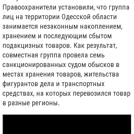
Правоохранители установили, что группа
лиц на территории Одесской области
занимается незаконным накоплением,
хранением и последующим сбытом
подакцизных товаров. Как результат,
совместная группа провела семь
санкционированных судом обысков в
местах хранения товаров, жительства
фигурантов дела и транспортных
средствах, на которых перевозился товар
в разные регионы.