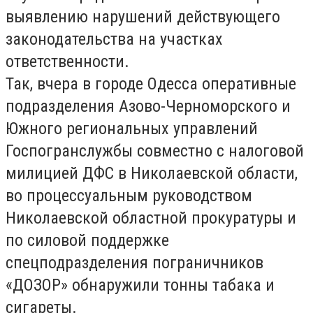
выявлению нарушений действующего
законодательства на участках
ответственности.
Так, вчера в городе Одесса оперативные
подразделения Азово-Черноморского и
Южного региональных управлений
Госпогранслужбы совместно с налоговой
милицией ДФС в Николаевской области,
во процессуальным руководством
Николаевской областной прокуратуры и
по силовой поддержке
спецподразделения пограничников
«ДОЗОР» обнаружили тонны табака и
сигареты.