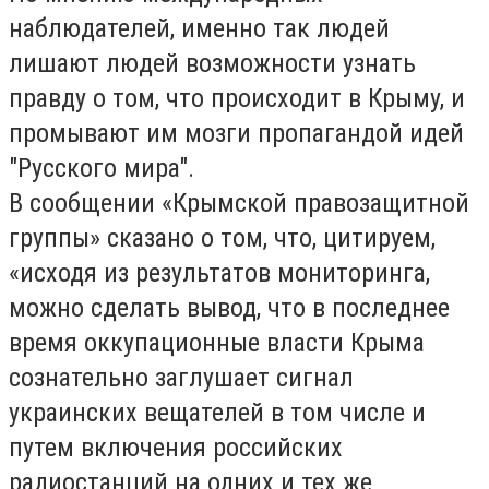
наблюдателей, именно так людей
лишают людей возможности узнать
правду о том, что происходит в Крыму, и
промывают им мозги пропагандой идей
"Русского мира".
В сообщении «Крымской правозащитной
группы» сказано о том, что, цитируем,
«исходя из результатов мониторинга,
можно сделать вывод, что в последнее
время оккупационные власти Крыма
сознательно заглушает сигнал
украинских вещателей в том числе и
путем включения российских
радиостанций на одних и тех же