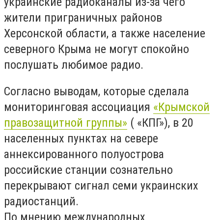
украинские радиоканалы из-за чего
жители приграничных районов
Херсонской области, а также население
северного Крыма не могут спокойно
послушать любимое радио.
Согласно выводам, которые сделала
мониторинговая ассоциация
«Крымской
правозащитной группы»
( «КПГ»), в 20
населенных пунктах на севере
аннексированного полуострова
российские станции сознательно
перекрывают сигнал семи украинских
радиостанций.
По мнению международных