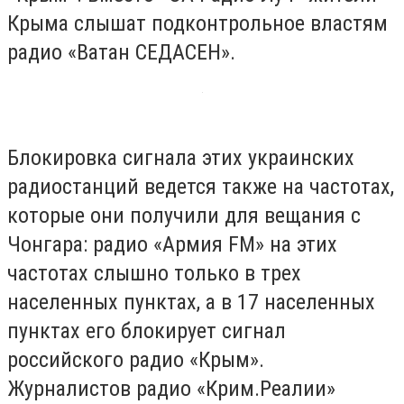
Крыма слышат подконтрольное властям
радио «Ватан СЕДАСЕН».
Блокировка сигнала этих украинских
радиостанций ведется также на частотах,
которые они получили для вещания с
Чонгара: радио «Армия FM» на этих
частотах слышно только в трех
населенных пунктах, а в 17 населенных
пунктах его блокирует сигнал
российского радио «Крым».
Журналистов радио «Крим.Реалии»