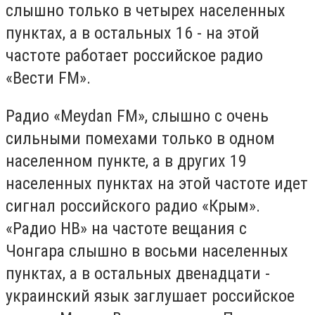
слышно только в четырех населенных
пунктах, а в остальных 16 - на этой
частоте работает российское радио
«Вести FM».
Радио «Meydan FM», слышно с очень
сильными помехами только в одном
населенном пункте, а в других 19
населенных пунктах на этой частоте идет
сигнал российского радио «Крым».
«Радио НВ» на частоте вещания с
Чонгара слышно в восьми населенных
пунктах, а в остальных двенадцати -
украинский язык заглушает российское