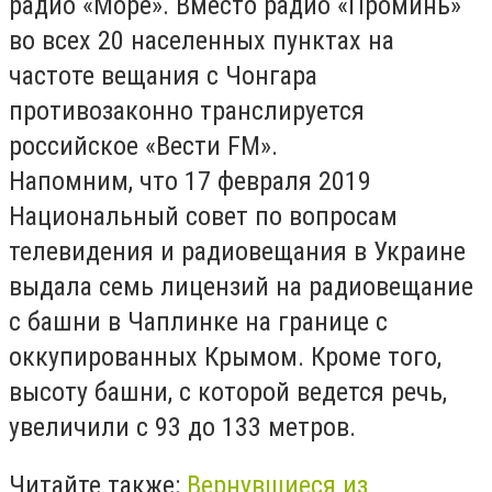
радио «Море». Вместо радио «Проминь»
во всех 20 населенных пунктах на
частоте вещания с Чонгара
противозаконно транслируется
российское «Вести FM».
Напомним, что 17 февраля 2019
Национальный совет по вопросам
телевидения и радиовещания в Украине
выдала семь лицензий на радиовещание
с башни в Чаплинке на границе с
оккупированных Крымом. Кроме того,
высоту башни, с которой ведется речь,
увеличили с 93 до 133 метров.
Читайте также:
Вернувшиеся из