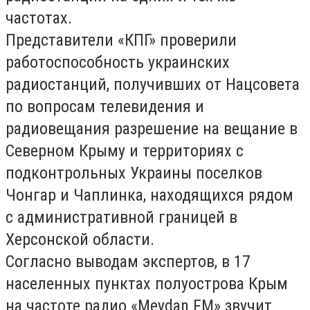
частотах.
Представители «КПГ» проверили
работоспособность украинских
радиостанций, получивших от Нацсовета
по вопросам телевидения и
радиовещания разрешение на вещание в
Северном Крыму и территориях с
подконтрольных Украины поселков
Чонгар и Чаплинка, находящихся рядом
с административной границей в
Херсонской области.
Согласно выводам экспертов, в 17
населенных пунктах полуострова Крым
на частоте радио «Meydan FM» звучит