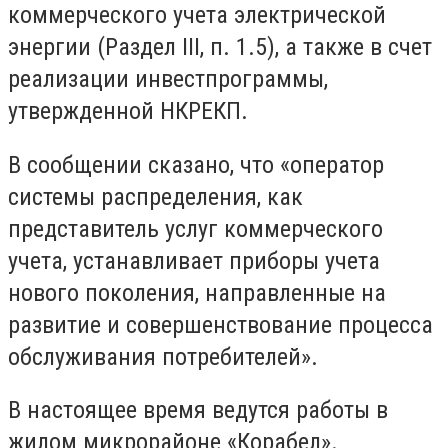
коммерческого учета электрической
энергии (Раздел III, п. 1.5), а также в счет
реализации инвестпрограммы,
утвержденной НКРЕКП.
В сообщении сказано, что «оператор
системы распределения, как
представитель услуг коммерческого
учета, устанавливает приборы учета
нового поколения, направленные на
развитие и совершенствование процесса
обслуживания потребителей».
В настоящее время ведутся работы в
жилом микрорайоне «Корабел».