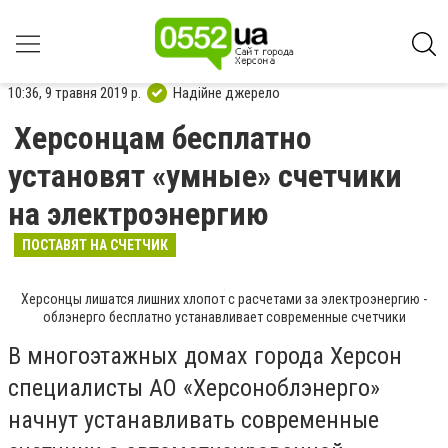
10:36, 9 травня 2019 р.
Надійне джерело
Херсонцам бесплатно
установят «умные» счетчики
на электроэнергию
ПОСТАВЯТ НА СЧЕТЧИК
Херсонцы лишатся лишних хлопот с расчетами за электроэнергию -
облэнерго бесплатно устанавливает современные счетчики
В многоэтажных домах города Херсон
специалисты АО «Херсоноблэнерго»
начнут устанавливать современные