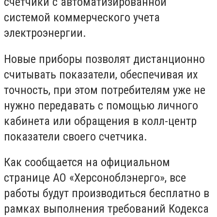
счетчики с автоматизированной
системой коммерческого учета
электроэнергии.
Новые приборы позволят дистанционно
считывать показатели, обеспечивая их
точность, при этом потребителям уже не
нужно передавать с помощью личного
кабинета или обращения в колл-центр
показатели своего счетчика.
Как сообщается на официальном
странице АО «Херсоноблэнерго», все
работы будут производиться бесплатно в
рамках выполнения требований Кодекса