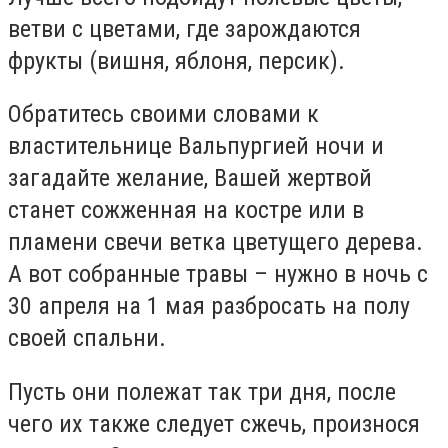
ветви с цветами, где зарождаются
фрукты (вишня, яблоня, персик).
Обратитесь своими словами к
властительнице Вальпургией ночи и
загадайте желание, Вашей жертвой
станет сожженная на костре или в
пламени свечи ветка цветущего дерева.
А вот собранные травы – нужно в ночь с
30 апреля на 1 мая разбросать на полу
своей спальни.
Пусть они полежат так три дня, после
чего их также следует сжечь, произнося