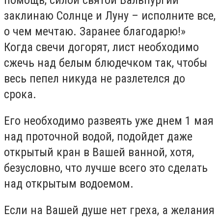
помощь, силой святой Вальпургии
заклинаю Солнце и Луну – исполните все,
о чем мечтаю. Заранее благодарю!»
Когда свечи догорят, лист необходимо
сжечь над белым блюдечком так, чтобы
весь пепел никуда не разлетелся до
срока.
Его необходимо развеять уже днем 1 мая
над проточной водой, подойдет даже
открытый кран в Вашей ванной, хотя,
безусловно, что лучше всего это сделать
над открытым водоемом.
Если на Вашей душе нет греха, а желания