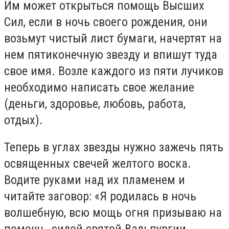
Им может открыться помощь Высших
Сил, если в ночь своего рождения, они
возьмут чистый лист бумаги, начертят на
нем пятиконечную звезду и впишут туда
свое имя. Возле каждого из пяти лучиков
необходимо написать свое желание
(деньги, здоровье, любовь, работа,
отдых).
Теперь в углах звезды нужно зажечь пять
освященных свечей желтого воска.
Водите руками над их пламенем и
читайте заговор: «Я родилась в ночь
волшебную, всю мощь огня призываю на