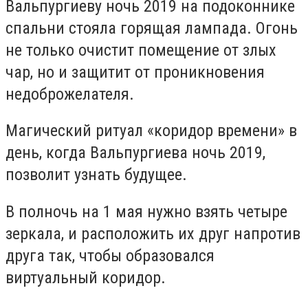
Вальпургиеву ночь 2019 на подоконнике
спальни стояла горящая лампада. Огонь
не только очистит помещение от злых
чар, но и защитит от проникновения
недоброжелателя.
Магический ритуал «коридор времени» в
день, когда Вальпургиева ночь 2019,
позволит узнать будущее.
В полночь на 1 мая нужно взять четыре
зеркала, и расположить их друг напротив
друга так, чтобы образовался
виртуальный коридор.