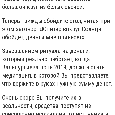
большой круг из белых свечей.
Теперь трижды обойдите стол, читая при
этом заговор: «Юпитер вокруг Солнца
обойдет, деньги мне принесет».
Завершением ритуала на деньги,
который реально работает, когда
Вальпургиева ночь 2019, должна стать
медитация, в которой Вы представляете,
что держите в руках нужную сумму денег.
Очень скоро Вы получите их в
реальности, средства поступят из
совершенно неожиданного источника и