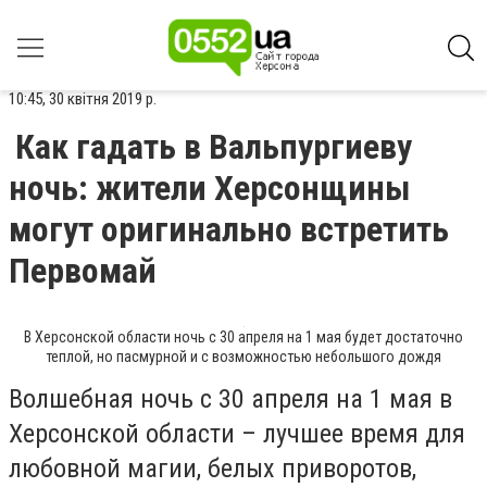
10:45, 30 квітня 2019 р.
Как гадать в Вальпургиеву
ночь: жители Херсонщины
могут оригинально встретить
Первомай
В Херсонской области ночь с 30 апреля на 1 мая будет достаточно
теплой, но пасмурной и с возможностью небольшого дождя
Волшебная ночь с 30 апреля на 1 мая в
Херсонской области – лучшее время для
любовной магии, белых приворотов,