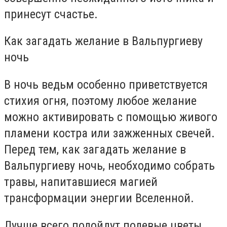
принесут счастье.
Как загадать желание в Вальпургиеву
ночь
В ночь ведьм особенно приветствуется
стихия огня, поэтому любое желание
можно активировать с помощью живого
пламени костра или зажженных свечей.
Перед тем, как загадать желание в
Вальпургиеву ночь, необходимо собрать
травы, напитавшиеся магией
трансформации энергии Вселенной.
Лучше всего подойдут полевые цветы,