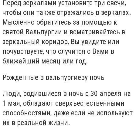
Перед зеркалами установите три свечи,
чтобы они также отражались в зеркалах.
Мысленно обратитесь за помощью к
святой Вальпургии и всматривайтесь в
зеркальный коридор, Вы увидите или
почувствуете, что случится с Вами в
ближайший месяц или год.
Рожденные в вальпургиеву ночь
Люди, родившиеся в ночь с 30 апреля на
1 мая, обладают сверхъестественными
способностями, даже если не используют
их в реальной жизни.