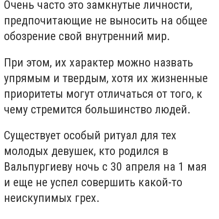
Очень часто это замкнутые личности,
предпочитающие не выносить на общее
обозрение свой внутренний мир.
При этом, их характер можно назвать
упрямым и твердым, хотя их жизненные
приоритеты могут отличаться от того, к
чему стремится большинство людей.
Существует особый ритуал для тех
молодых девушек, кто родился в
Вальпургиеву ночь с 30 апреля на 1 мая
и еще не успел совершить какой-то
неискупимых грех.