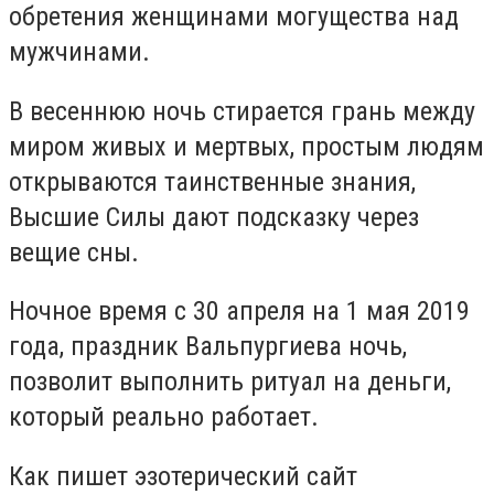
обретения женщинами могущества над
мужчинами.
В весеннюю ночь стирается грань между
миром живых и мертвых, простым людям
открываются таинственные знания,
Высшие Силы дают подсказку через
вещие сны.
Ночное время с 30 апреля на 1 мая 2019
года, праздник Вальпургиева ночь,
позволит выполнить ритуал на деньги,
который реально работает.
Как пишет эзотерический сайт