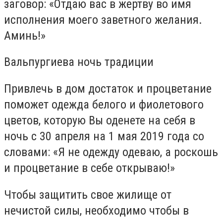
заговор: «Отдаю вас в жертву во имя
исполнения моего заветного желания.
Аминь!»
Вальпургиева ночь традиции
Привлечь в дом достаток и процветание
поможет одежда белого и фиолетового
цветов, которую Вы оденете на себя в
ночь с 30 апреля на 1 мая 2019 года со
словами: «Я не одежду одеваю, а роскошь
и процветание в себе открываю!»
Чтобы защитить свое жилище от
нечистой силы, необходимо чтобы в