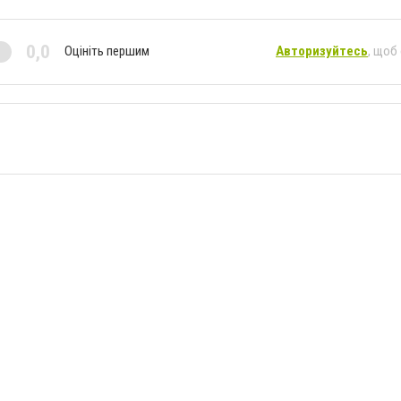
0,0
Оцініть першим
Авторизуйтесь
, щоб