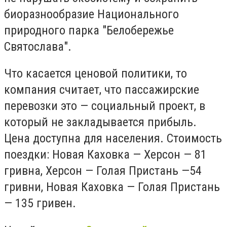
биоразнообразие Национального
природного парка "Белобережье
Святослава".
Что касается ценовой политики, то
компания считает, что пассажирские
перевозки это — социальный проект, в
который не закладывается прибыль.
Цена доступна для населения. Стоимость
поездки: Новая Каховка — Херсон — 81
гривна, Херсон — Голая Пристань —54
гривни, Новая Каховка — Голая Пристань
— 135 гривен.