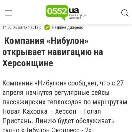
14:50, 26 квітня 2019 р.
Надійне джерело
Компания «Нибулон»
открывает навигацию на
Херсонщине
Компания «Нибулон» сообщает, что с 27
апреля начнутся регулярные рейсы
пассажирских теплоходов по маршрутам
Новая Каховка – Херсон – Голая
Пристань. Линию будет обслуживать
судно «Нибулон Экспресс - 2».