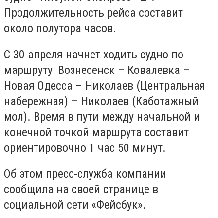
Продолжительность рейса составит
около полутора часов.
С 30 апреля начнет ходить судно по
маршруту: Вознесенск – Ковалевка –
Новая Одесса – Николаев (Центральная
набережная) – Николаев (Каботажный
мол). Время в пути между начальной и
конечной точкой маршрута составит
ориентировочно 1 час 50 минут.
Об этом пресс-служба компании
сообщила на своей странице в
социальной сети «Фейсбук».