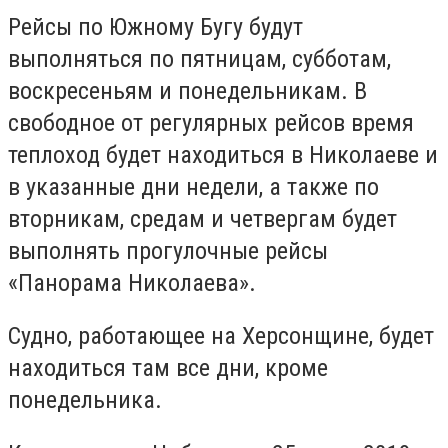
Рейсы по Южному Бугу будут
выполняться по пятницам, субботам,
воскресеньям и понедельникам. В
свободное от регулярных рейсов время
теплоход будет находиться в Николаеве и
в указанные дни недели, а также по
вторникам, средам и четвергам будет
выполнять прогулочные рейсы
«Панорама Николаева».
Судно, работающее на Херсонщине, будет
находиться там все дни, кроме
понедельника.