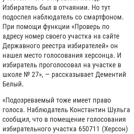
Избиратель был в отчаянии. Но тут
подоспел наблюдатель со смартфоном.
При помощи функции «Проверь по
адресу номер своего участка на сайте
Державного реестра избирателей» он
нашел место голосования херсонца. И
избиратель проголосовал на участке в
школе № 27», — рассказывает Дементий
Белый.
«Подозреваемый тоже имеет право
голоса. Наблюдатель Константин Шульга
сообщил, что в помещение голосования
избирательного участка 650711 (Херсон)