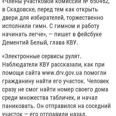
«Члены участковой комиссии № 650462,
в Скадовске, перед тем как открыть
двери для избирателей, торжественно
исполнили гимн. С гимном и работу
начинать легче», — пишет в фейсбуке
Дементий Белый, глава КВУ.
«Электронные сервисы рулят.
Наблюдатели КВУ рассказали, как при
помощи сайта www.drv.gov.ua помогли
гражданину найти его участок. Человек
сразу не смог найти номер своего дома
среди множества табличек, и начал
паниковать. Он отправился на соседний
участок — его отправили назад.