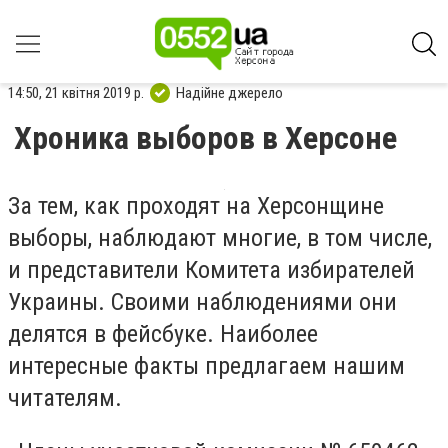
14:50, 21 квітня 2019 р.
Надійне джерело
Хроника выборов в Херсоне
За тем, как проходят на Херсонщине
выборы, наблюдают многие, в том числе,
и представители Комитета избирателей
Украины. Своими наблюдениями они
делятся в фейсбуке. Наиболее
интересные факты предлагаем нашим
читателям.