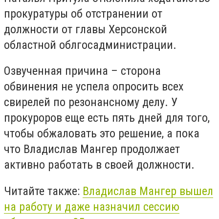
прокуратуры об отстранении от
должности от главы Херсонской
областной облгосадминистрации.
Озвученная причина – сторона
обвинения не успела опросить всех
свирелей по резонансному делу. У
прокуроров еще есть пять дней для того,
чтобы обжаловать это решение, а пока
что Владислав Мангер продолжает
активно работать в своей должности.
Читайте также:
Владислав Мангер вышел
на работу и даже назначил сессию