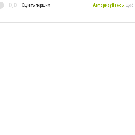
0,0
Оцініть першим
Авторизуйтесь
, щоб