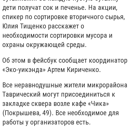
дети получат сок и печенье. На акции,
спикер по сортировке вторичного сырья,
Юлия Тищенко расскажет о
необходимости сортировки мусора и
охраны окружающей среды.
Об этом в фейсбук сообщает координатор
«Эко-уикэнда» Артем Кириченко.
Все неравнодушные жители микрорайона
Таврический могут присоединиться к
закладке сквера возле кафе «Чика»
(Покрышева, 49). Все необходимое для
работы у организаторов есть.