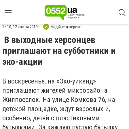
15:10, 12 квітня 2019 р.
Надійне джерело
В выходные херсонцев
приглашают на субботники и
эко-акции
В воскресенье, на «Эко-уикенд»
приглашают жителей микрорайона
Жилпоселок. На улице Комкова 76, на
детской площадке, ждут взрослых и,
особенно, детей с пластиковыми
бутылками. За каждую пустую бутылку