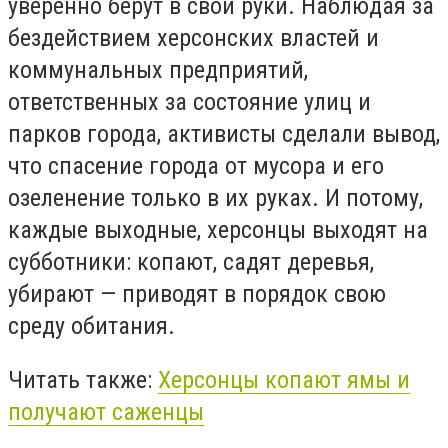
уверенно берут в свои руки. Наблюдая за
бездействием херсонских властей и
коммунальных предприятий,
ответственных за состояние улиц и
парков города, активисты сделали вывод,
что спасение города от мусора и его
озеленение только в их руках. И потому,
каждые выходные, херсонцы выходят на
субботники: копают, садят деревья,
убирают — приводят в порядок свою
среду обитания.
Читать также:
Херсонцы копают ямы и
получают саженцы