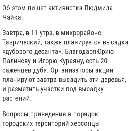
Об этом пишет активистка Людмила
Чайка.
Завтра, в 11 утра, в микрорайоне
Таврический, также планируется высадка
«дубового десанта». БлагодаряЮрию
Паличеву и Игорю Кураяну, есть 20
саженцев дуба. Организаторы акции
планируют завтра высадить эти деревья,
и разметить участки под высадку
растений.
Вопросы приведения в порядок
городских территорий херсонцы