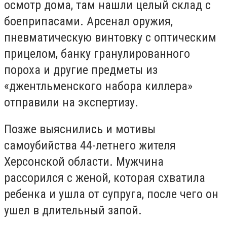
осмотр дома, там нашли целый склад с
боеприпасами. Арсенал оружия,
пневматическую винтовку с оптическим
прицелом, банку гранулированного
пороха и другие предметы из
«джентльменского набора киллера»
отправили на экспертизу.
Позже выяснились и мотивы
самоубийства 44-летнего жителя
Херсонской области. Мужчина
рассорился с женой, которая схватила
ребенка и ушла от супруга, после чего он
ушел в длительный запой.