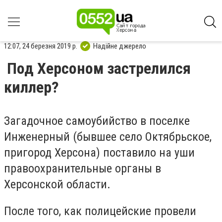
12:07, 24 березня 2019 р.
Надійне джерело
Под Херсоном застрелился
киллер?
Загадочное самоубийство в поселке
Инженерный (бывшее село Октябрьское,
пригород Херсона) поставило на уши
правоохранительные органы
в
Херсонской области.
После того, как полицейские провели