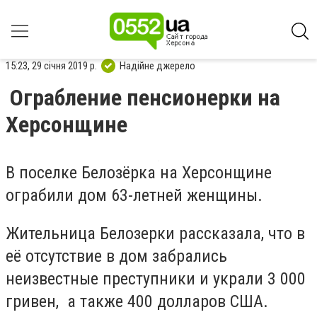
15:23, 29 січня 2019 р.
Надійне джерело
Ограбление пенсионерки на
Херсонщине
В поселке Белозёрка на Херсонщине
ограбили дом 63-летней женщины.
Жительница Белозерки рассказала, что в
её отсутствие в дом забрались
неизвестные преступники и украли 3 000
гривен, а также 400 долларов США.