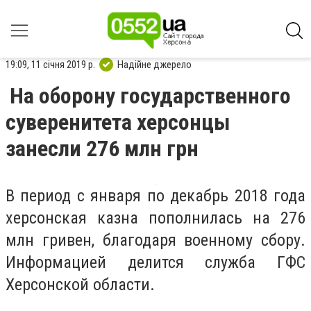
19:09, 11 січня 2019 р.
Надійне джерело
На оборону государственного
суверенитета херсонцы
занесли 276 млн грн
В период с января по декабрь 2018 года
херсонская казна пополнилась на 276
млн гривен, благодаря военному сбору.
Информацией делится служба ГФС
Херсонской области.