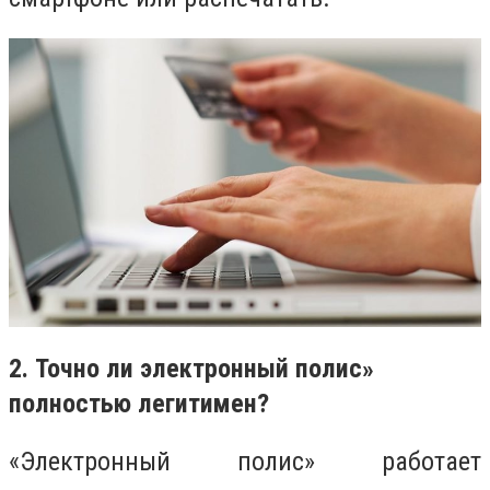
2. Точно ли электронный полис»
полностью легитимен?
«Электронный полис» работает