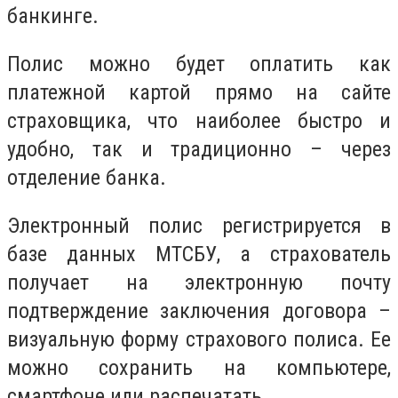
банкинге.
Полис можно будет оплатить как
платежной картой прямо на сайте
страховщика, что наиболее быстро и
удобно, так и традиционно – через
отделение банка.
Электронный полис регистрируется в
базе данных МТСБУ, а страхователь
получает на электронную почту
подтверждение заключения договора –
визуальную форму страхового полиса. Ее
можно сохранить на компьютере,
смартфоне или распечатать.