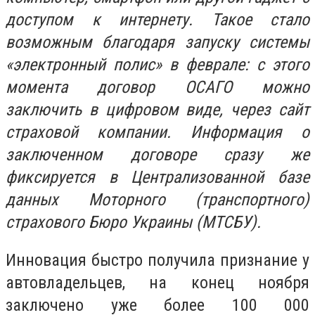
доступом к интернету. Такое стало
возможным благодаря запуску системы
«электронный полис» в феврале: с этого
момента договор ОСАГО можно
заключить в цифровом виде, через сайт
страховой компании. Информация о
заключенном договоре сразу же
фиксируется в Централизованной базе
данных Моторного (транспортного)
страхового Бюро Украины (МТСБУ).
Инновация быстро получила признание у
автовладельцев, на конец ноября
заключено уже более 100 000