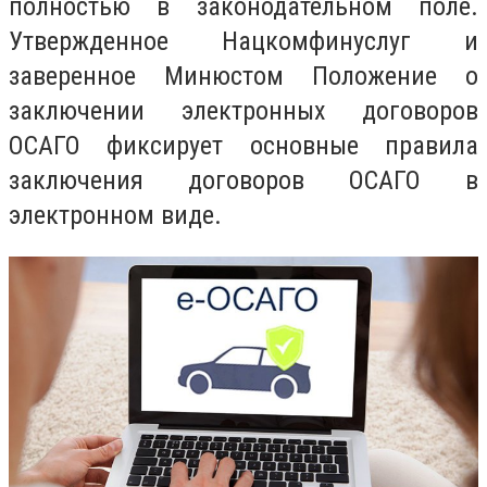
полностью в законодательном поле.
Утвержденное Нацкомфинуслуг и
заверенное Минюстом Положение о
заключении электронных договоров
ОСАГО фиксирует основные правила
заключения договоров ОСАГО в
электронном виде.