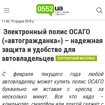
11:00, 19 грудня 2018 р.
Электронный полис ОСАГО
(«автогражданка») – надежная
защита и удобство для
автовладельцев
ПАРТНЕРСКИЙ МАТЕРИАЛ
С февраля текущего года любой
автовладелец может купить полис ОСАГО
буквально не вставая с кресла, за
несколько минут. Все что надо –
компьютер, смартфон или другой гаджет с