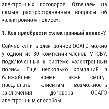
электронных договоров. Отвечаем на
самые распространенные вопросы об
«электронном полисе».
1. Как приобрести «электронный полис»?
Сейчас купить электронное ОСАГО можно
у одной из 30 компаний-членов МТСБУ,
подключенных к системе «электронный
полис». Еще несколько компаний в
ближайшее время также смогут
предлагать клиентам возможность
заключения договора ОСАГО
электронным способом.