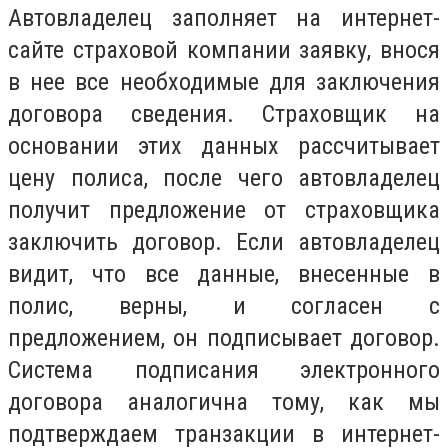
Автовладелец заполняет на интернет-
сайте страховой компании заявку, внося
в нее все необходимые для заключения
договора сведения. Страховщик на
основании этих данных рассчитывает
цену полиса, после чего автовладелец
получит предложение от страховщика
заключить договор. Если автовладелец
видит, что все данные, внесенные в
полис, верны, и согласен с
предложением, он подписывает договор.
Система подписания электронного
договора аналогична тому, как мы
подтверждаем транзакции в интернет-