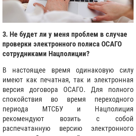
3. Не будет ли у меня проблем в случае
проверки электронного полиса ОСАГО
сотрудниками Нацполиции?
В настоящее время одинаковую силу
имеют как печатная, так и электронная
версия договора ОСАГО. Для полного
спокойствия во время переходного
периода МТСБУ и Нацполиция
рекомендуют возить с собой
распечатанную версию электронного