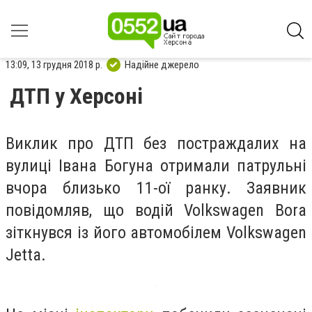
13:09, 13 грудня 2018 р.
Надійне джерело
ДТП у Херсоні
Виклик про ДТП без постраждалих на
вулиці Івана Богуна отримали патрульні
вчора близько 11-ої ранку. Заявник
повідомляв, що водій Volkswagen Bora
зіткнувся із його автомобілем Volkswagen
Jetta.