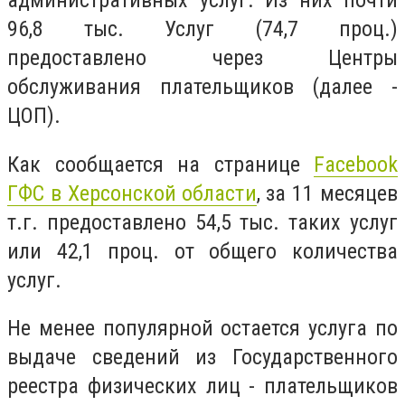
административных услуг. Из них почти
96,8 тыс. Услуг (74,7 проц.)
предоставлено через Центры
обслуживания плательщиков (далее -
ЦОП).
Как сообщается на странице
Facebook
ГФС в Херсонской области
, за 11 месяцев
т.г. предоставлено 54,5 тыс. таких услуг
или 42,1 проц. от общего количества
услуг.
Не менее популярной остается услуга по
выдаче сведений из Государственного
реестра физических лиц - плательщиков