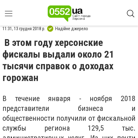
11:31, 13 грудня 2018 р.
Надійне джерело
В этом году херсонские
фискалы выдали около 21
тысячи справок о доходах
горожан
В течение января - ноября 2018
представители бизнеса и
общественности получили от фискальной
службы региона 129,5 тыс.