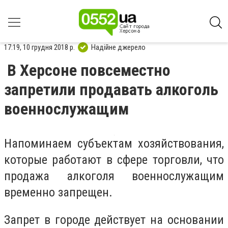
17:19, 10 грудня 2018 р.
Надійне джерело
В Херсоне повсеместно
запретили продавать алкоголь
военнослужащим
Напоминаем субъектам хозяйствования,
которые работают в сфере торговли, что
продажа алкоголя военнослужащим
временно запрещен.
Запрет в городе действует на основании