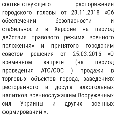
соответствующего распоряжения
городского головы от 28.11.2018 «Об
обеспечении безопасности и
стабильности в Херсоне на период
действия правового режима военного
положения» и принятого городским
советом решения от 25.03.2016 «О
временном запрете (на период
проведения АТО/ООС ) продажи в
торговых объектов города, заведениях
ресторанного и досуга алкогольных
напитков военнослужащим Вооруженных
сил Украины и других военных
формирований ».