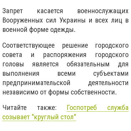
Запрет касается военнослужащих
Вооруженных сил Украины и всех лиц в
военной форме одежды.
Соответствующее решение городского
совета и распоряжения городского
головы является обязательным для
выполнения всеми субъектами
предпринимательской деятельности
независимо от формы собственности.
Читайте также:
Госпотреб служба
созывает "круглый стол"