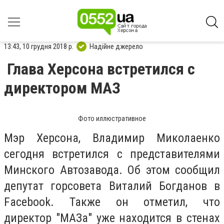
13:43, 10 грудня 2018 р.
Надійне джерело
Глава Херсона встретился с
директором МАЗ
Фото иллюстративное
Мэр Херсона, Владимир Миколаенко
сегодня встретился с представителями
Минского Автозавода. Об этом сообщил
депутат горсовета Виталий Богданов в
Facebook. Также он отметил, что
директор "МАЗа" уже находится в стенах