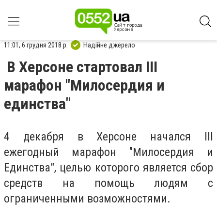
11:01, 6 грудня 2018 р.
Надійне джерело
В Херсоне стартовал ІІІ
марафон "Милосердия и
единства"
4 декабря в Херсоне начался ІІІ
ежегодный марафон "Милосердия и
Единства", целью которого является сбор
средств на помощь людям с
ограниченными возможностями.