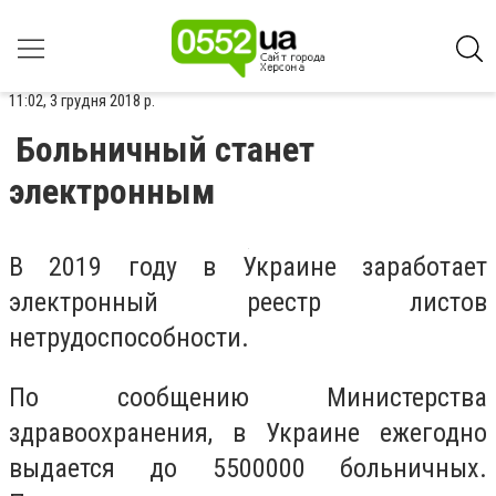
11:02, 3 грудня 2018 р.
Больничный станет
электронным
В 2019 году в Украине заработает
электронный реестр листов
нетрудоспособности.
По сообщению Министерства
здравоохранения, в Украине ежегодно
выдается до 5500000 больничных.