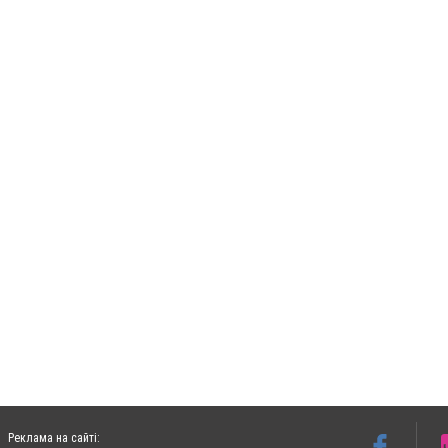
Реклама на сайті: