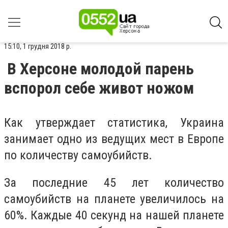
15:10, 1 грудня 2018 р.
В Херсоне молодой парень
вспорол себе живот ножом
Как утверждает статистика, Украина
занимает одно из ведущих мест в Европе
по количеству самоубийств.
За последние 45 лет количество
самоубийств на планете увеличилось на
60%. Каждые 40 секунд на нашей планете