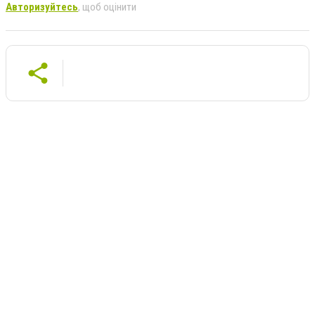
Авторизуйтесь
, щоб оцінити