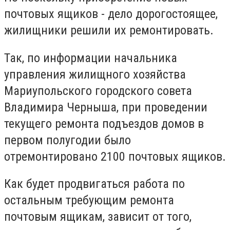
почтовых ящиков - дело дорогостоящее,
жилищники решили их ремонтировать.
Так, по информации начальника
управления жилищного хозяйства
Мариупольского городского совета
Владимира Черныша, при проведении
текущего ремонта подъездов домов в
первом полугодии было
отремонтировано 2100 почтовых ящиков.
Как будет продвигаться работа по
остальным требующим ремонта
почтовым ящикам, зависит от того,