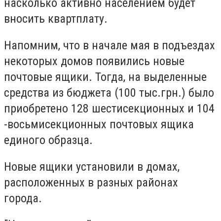
насколько активно населением будет
вносить квартплату.
Напомним, что в начале мая в подъездах
некоторых домов появились новые
почтовые ящики. Тогда, на выделенные
средства из бюджета (100 тыс.грн.) было
приобретено 128 шестисекционных и 104
-восьмисекционных почтовых ящика
единого образца.
Новые ящики установили в домах,
расположенных в разных районах
города.