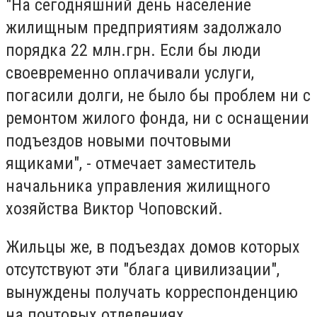
"На сегодняшний день население
жилищным предприятиям задолжало
порядка 22 млн.грн. Если бы люди
своевременно оплачивали услуги,
погасили долги, не было бы проблем ни с
ремонтом жилого фонда, ни с оснащении
подъездов новыми почтовыми
ящиками", - отмечает заместитель
начальника управления жилищного
хозяйства Виктор Чоповский.
Жильцы же, в подъездах домов которых
отсутствуют эти "блага цивилизации",
вынуждены получать корреспонденцию
на почтовых отделениях.