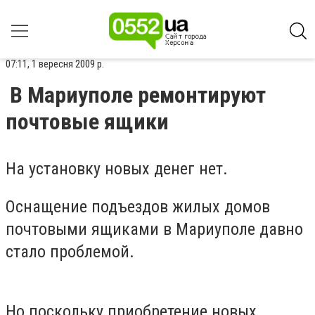
07:11, 1 вересня 2009 р.
В Мариуполе ремонтируют
почтовые ящики
На установку новых денег нет.
Оснащение подъездов жилых домов
почтовыми ящиками в Мариуполе давно
стало проблемой.
Но поскольку приобретение новых