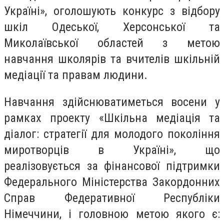
Україні», оголошують конкурс з відбору
шкіл Одеської, Херсонської та
Миколаївської областей з метою
навчання школярів та вчителів шкільній
медіації та правам людини.
Навчання здійснюватиметься восени у
рамках проекту «Шкільна медіація та
діалог: стратегії для молодого покоління
миротворців в Україні», що
реалізовується за фінансової підтримки
Федерального Міністерства Закордонних
Справ Федеративної Республіки
Німеччини, і головною метою якого є: