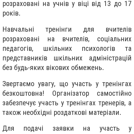
розраховані на учнів у віці від 13 до 17
років.
Навчальні тренінги для вчителів
розраховані на вчителів, соціальних
педагогів, шкільних психологів та
представників шкільних адміністрацій
без будь-яких вікових обмежень.
Звертаємо увагу, що участь у тренінгах
безкоштовна! Організатор самостійно
забезпечує участь у тренінгах тренерів, а
також необхідні роздаткові матеріали.
Для подачі заявки на участь у