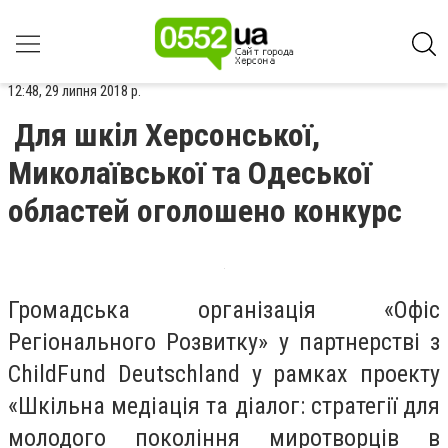
12:48, 29 липня 2018 р.
Для шкіл Херсонської,
Миколаївської та Одеської
областей оголошено конкурс
Громадська організація «Офіс
Регіонального Розвитку» у партнерстві з
ChildFund Deutschland у рамках проекту
«Шкільна медіація та діалог: стратегії для
молодого покоління миротворців в