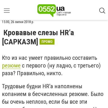
15:00, 26 липня 2018 р.
Кровавые слезы HR’a
[САРКАЗМ]
ПРОМО
Кто из нас умеет правильно составить
резюме
с первого (ну ладно, с третьего)
раза? Правильно, никто.
Трудовые будни HR’a наполнены
копанием в бесчисленных резюме. Было
бы очень неплохо, если бы все эти