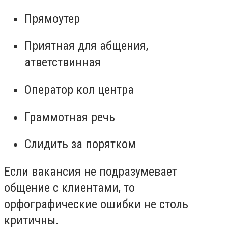
Прямоутер
Приятная для абщения,
атветствинная
Оператор кол центра
Граммотная речь
Слидить за порятком
Если вакансия не подразумевает
общение с клиентами, то
орфографические ошибки не столь
критичны.