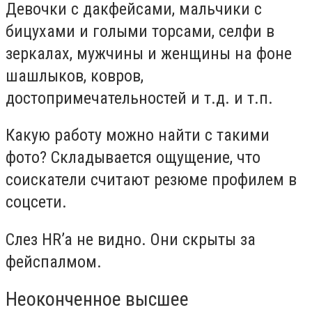
Девочки с дакфейсами, мальчики с
бицухами и голыми торсами, селфи в
зеркалах, мужчины и женщины на фоне
шашлыков, ковров,
достопримечательностей и т.д. и т.п.
Какую работу можно найти с такими
фото? Складывается ощущение, что
соискатели считают резюме профилем в
соцсети.
Слез HR’a не видно. Они скрыты за
фейспалмом.
Неоконченное высшее