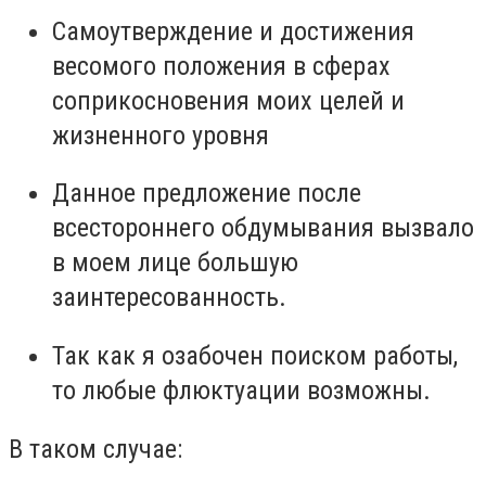
Самоутверждение и достижения
весомого положения в сферах
соприкосновения моих целей и
жизненного уровня
Данное предложение после
всестороннего обдумывания вызвало
в моем лице большую
заинтересованность.
Так как я озабочен поиском работы,
то любые флюктуации возможны.
В таком случае: