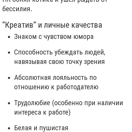
бессилия.
“Креатив” и личные качества
Знаком с чувством юмора
Способность убеждать людей,
навязывая свою точку зрения
Абсолютная лояльность по
отношению к работодателю
Трудолюбие (особенно при наличии
интереса к работе)
Белая и пушистая