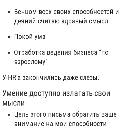
Венцом всех своих способностей и
деяний считаю здравый смысл
Покой ума
Отработка ведения бизнеса “по
взрослому”
У HR’a закончились даже слезы.
Умение доступно излагать свои
мысли
Цель этого письма обратить ваше
внимание на мои способности