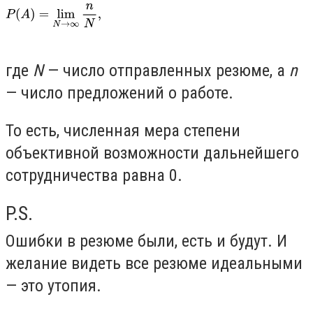
где
N
—
число отправленных резюме, а
n
— число предложений о работе.
То есть, численная мера степени
объективной возможности дальнейшего
сотрудничества равна 0.
P.S.
Ошибки в резюме были, есть и будут. И
желание видеть все резюме идеальными
— это утопия.