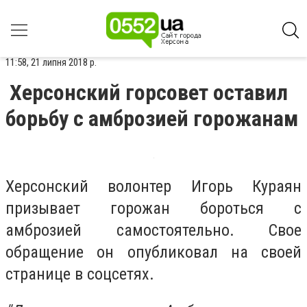
11:58, 21 липня 2018 р.
Херсонский горсовет оставил
борьбу с амброзией горожанам
Херсонский волонтер Игорь Кураян
призывает горожан бороться с
амброзией самостоятельно. Свое
обращение он опубликовал на своей
странице в соцсетях.