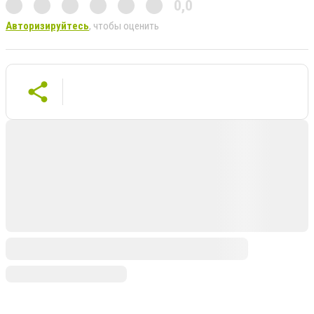
0,0
Авторизируйтесь
, чтобы оценить