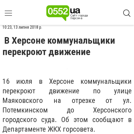
10:23, 13 липня 2018 р.
В Херсоне коммунальщики
перекроют движение
16 июля в Херсоне коммунальщики
перекроют движение по улице
Маяковского на отрезке от ул.
Потемкинском до Херсонского
городского суда. Об этом сообщают в
Департаменте ЖКХ горсовета.