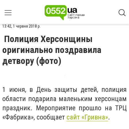
13:42, 1 червня 2018 р.
Полиция Херсонщины
оригинально поздравила
детвору (фото)
1 июня, в День защиты детей, полиция
области подарила маленьким херсонцам
праздник. Мероприятие прошло на ТРЦ
«Фабрика», сообщает
сайт «Гривна»
.