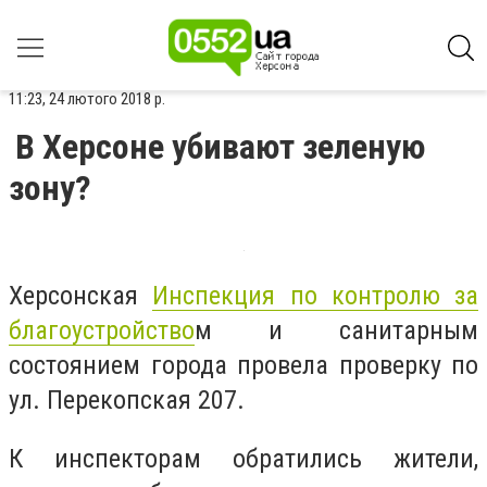
11:23, 24 лютого 2018 р.
В Херсоне убивают зеленую
зону?
Херсонская
Инспекция по контролю за
благоустройство
м и санитарным
состоянием города провела проверку по
ул. Перекопская 207.
К инспекторам обратились жители,