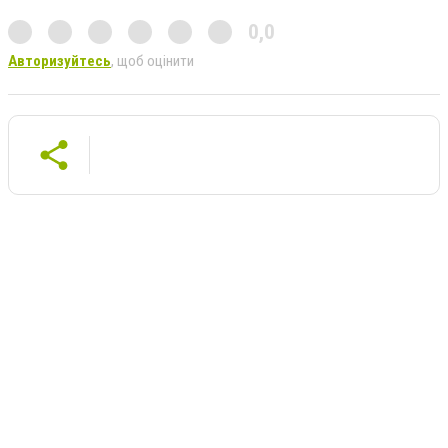
0,0
Авторизуйтесь
, щоб оцінити