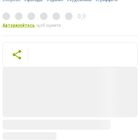
0,0
Авторизуйтесь
, щоб оцінити