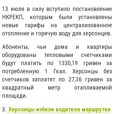
13 июля в силу вступило постановление
НКРЕКП, которым были установлены
новые тарифы на централизованное
отопление и горячую воду для херсонцев.
Абоненты, чьи дома и квартиры
оборудованы тепловыми счетчиками
будут платить по 1330,19 гривен за
потребленную 1 Гкал. Херсонцы без
счетчиков заплатят по 27,36 гривен за
квадратный метр отапливаемой
площади.
3.
Херсонцы избили водителя маршрутки