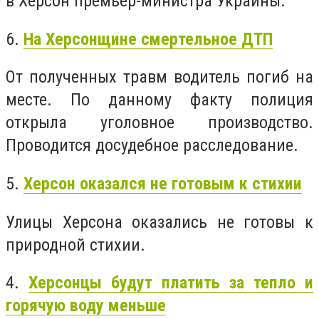
в Херсон премьер-министра Украины.
6.
На Херсонщине смертельное ДТП
От полученных травм водитель погиб на
месте. По данному факту полиция
открыла уголовное производство.
Проводится досудебное расследование.
5.
Херсон оказался не готовым к стихии
Улицы Херсона оказались не готовы к
природной стихии.
4.
Херсонцы будут платить за тепло и
горячую воду меньше