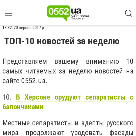
13:32, 20 серпня 2017 р.
ТОП-10 новостей за неделю
Представляем вашему вниманию 10
самых читаемых за неделю новостей на
сайте 0552.ua.
10.
В Херсоне орудуют сепаратисты с
балончиками
Местные сепаратисты и адепты русского
мира продолжают уродовать фасады