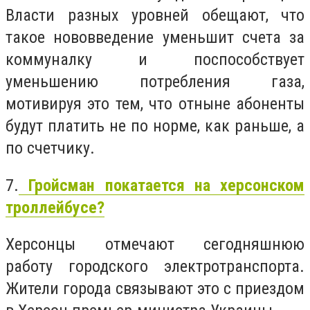
Власти разных уровней обещают, что
такое нововведение уменьшит счета за
коммуналку и поспособствует
уменьшению потребления газа,
мотивируя это тем, что отныне абоненты
будут платить не по норме, как раньше, а
по счетчику.
7.
Гройсман покатается на херсонском
троллейбусе?
Херсонцы отмечают сегодняшнюю
работу городского электротранспорта.
Жители города связывают это с приездом