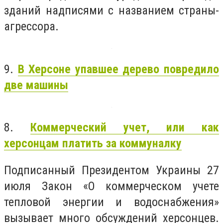
зданий надписями с названием страны-
агрессора.
9.
В Херсоне упавшее дерево повредило
две машины
8.
Коммерческий учет, или как
херсонцам платить за коммуналку
Подписанный Президентом Украины 27
июля Закон «О коммерческом учете
тепловой энергии и водоснабжения»
вызывает много обсуждений херсонцев.