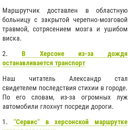
Маршрутчик доставлен в областную
больницу с закрытой черепно-мозговой
травмой, сотрясением мозга и ушибом
виска.
2.
В Херсоне из-за дождя
останавливается транспорт
Наш читатель Александр стал
свидетелем последствия стихии в городе.
По его словам, из-за огромных луж
автомобили глохнут посреди дороги.
1.
"Сервис" в херсонской маршрутке