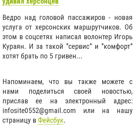
удивил херсонцев
Ведро над головой пассажиров - новая
услуга от херсонских маршрутчиков. Об
этом в соцсетях написал волонтер Игорь
Кураян. И за такой "сервис" и "комфорт"
хотят брать по 5 гривен...
Напоминаем, что вы также можете с
нами поделиться своей новостью,
прислав ее на электронный адрес:
infosite0552@gmail.com
или на нашу
страницу в
Фейсбук
.