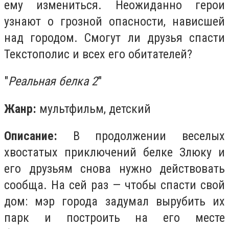
ему измениться. Неожиданно герои
узнают о грозной опасности, нависшей
над городом. Смогут ли друзья спасти
Текстополис и всех его обитателей?
"
Реальная белка 2
"
Жанр:
мультфильм, детский
Описание:
В продолжении веселых
хвостатых приключений белке Злюку и
его друзьям снова нужно действовать
сообща. На сей раз — чтобы спасти свой
дом: мэр города задумал вырубить их
парк и построить на его месте