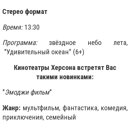
Стерео формат
Время:
13:30
Программа:
звёздное небо лета,
"Удивительный океан" (6+)
Кинотеатры Херсона встретят Вас
такими новинками:
"
Эмоджи фильм
"
Жанр:
мультфильм, фантастика, комедия,
приключения, семейный