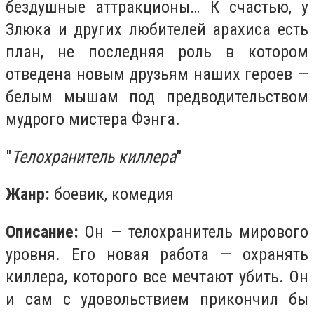
бездушные аттракционы… К счастью, у
Злюка и других любителей арахиса есть
план, не последняя роль в котором
отведена новым друзьям наших героев —
белым мышам под предводительством
мудрого мистера Фэнга.
"
Телохранитель киллера
"
Жанр:
боевик, комедия
Описание:
Он — телохранитель мирового
уровня. Его новая работа — охранять
киллера, которого все мечтают убить. Он
и сам с удовольствием прикончил бы