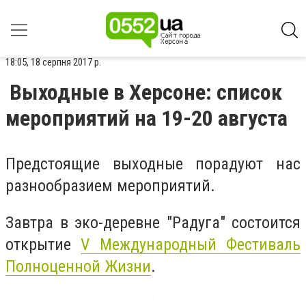
18:05, 18 серпня 2017 р.
Выходные в Херсоне: список
мероприятий на 19-20 августа
Предстоящие выходные порадуют нас
разнообразием мероприятий.
Завтра в эко-деревне "Радуга" состоится
открытие
V Международный Фестиваль
Полноценной Жизни
.