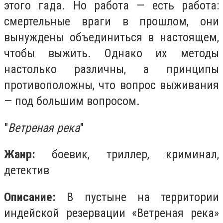
этого гада. Но работа — есть работа:
смертельные враги в прошлом, они
вынуждены объединиться в настоящем,
чтобы выжить. Однако их методы
настолько различны, а принципы
противоположны, что вопрос выживания
— под большим вопросом.
"
Ветреная река
"
Жанр:
боевик, триллер, криминал,
детектив
Описание:
В пустыне на территории
индейской резервации «Ветреная река»