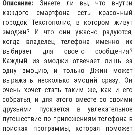
Описание:
Знаете ли вы, что внутри
каждого смартфона есть красочный
городок Текстополис, в котором живут
эмоджи? И что они ужасно радуются,
когда владелец телефона именно их
выбирает для своего сообщения?
Каждый из эмоджи отвечает лишь за
одну эмоцию, и только Джин может
выражать несколько эмоций сразу. Он
очень хочет стать таким же, как и его
собратья, и для этого вместе со своими
друзьями пускается в увлекательное
путешествие по приложениям телефона в
поисках программы, которая поможет