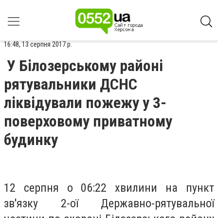
16:48, 13 серпня 2017 р.
У Білозерському районі
рятувальники ДСНС
ліквідували пожежу у 3-
поверховому приватному
будинку
12 серпня о 06:22 хвилини на пункт
зв'язку 2-ої Державно-рятувальної